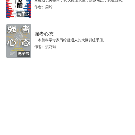
掌握成长关键词，90天改变人生：超越焦虑，实现自我。
作者：周岭
译后记
电子书
强者心态
一本脑科学专家写给普通人的大脑训练手册。
作者：姚乃琳
电子书