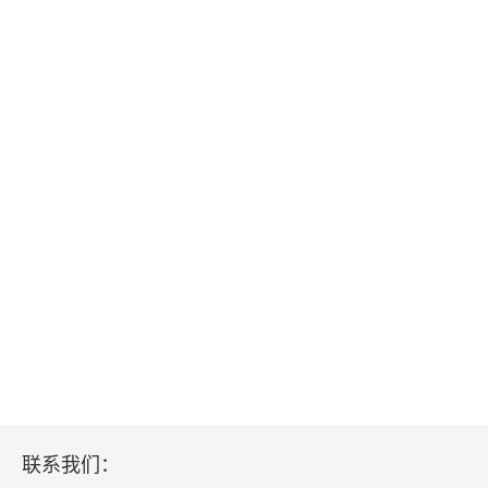
联系我们：