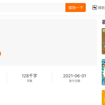
得到一下
得到
128千字
2021-06-01
字数
发行日期