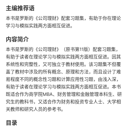
字数
发行日期
主编推荐语
本书是罗斯的《公司理财》配套习题集，有助于你在理论
学习与模拟实践两方面相互促进。
内容简介
本书是罗斯的《公司理财》（原书第11版）配套习题集，
有助于读者在理论学习与模拟实践两方面相互促进。因其
系统性和完整性，又可独立于教材使用。该习题集不但覆
盖了教材中涉及的所有概念、原理和方法，而且设计了难
易程度不同的概念性习题和计算应用性习题，由浅入深，
有助于读者在理论学习与模拟实践两方面相互促进。本书
既适合作为商学院MBA、财务管理和金融管理本科生、研
究生的教科书，又适合作为财务和投资专业人士、大学相
关教师和研究人员的参考书。
目录