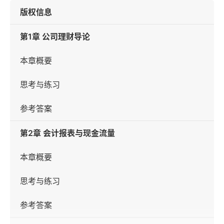
版权信息
第1章 公司理财导论
本章概要
思考与练习
参考答案
第2章 会计报表与现金流量
本章概要
思考与练习
参考答案