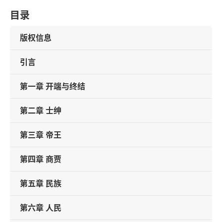
目录
版权信息
引言
第一章 开端与终结
第二章 士绅
第三章 帝王
第四章 商贾
第五章 民族
第六章 人民