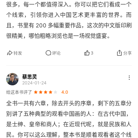
很多，每一个都值得深入。你可以把它们看成一个
个线索，引领你进入中国艺术更丰富的世界。而
且，书里有 200 多幅重要作品，这次的中文版印刷
很精美，哪怕粗略浏览也是一场视觉盛宴。
转发
评论
3
分享
蔡思灵
2024-01-24
给这本书评了
4.0
全书一共有六章，除去开头的序章，剩下的五章分
别讲了五种典型的观看中国画的人：在古代中国，
是士绅、皇帝和商人；在近现代呢，就是民族和人
民。你可以这么理解，整本书是顺着观看者这个线