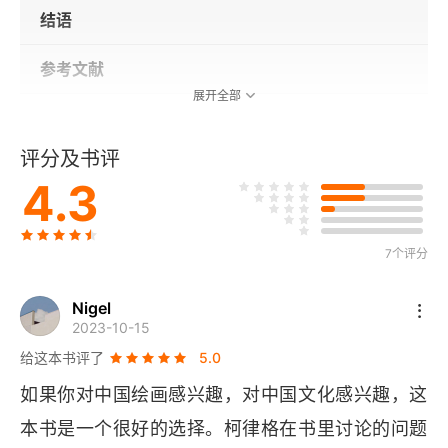
结语
参考文献
展开全部
致谢
评分及书评
4.3
7个评分
Nigel
2023-10-15
给这本书评了
5.0
如果你对中国绘画感兴趣，对中国文化感兴趣，这
本书是一个很好的选择。柯律格在书里讨论的问题