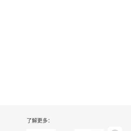
了解更多：