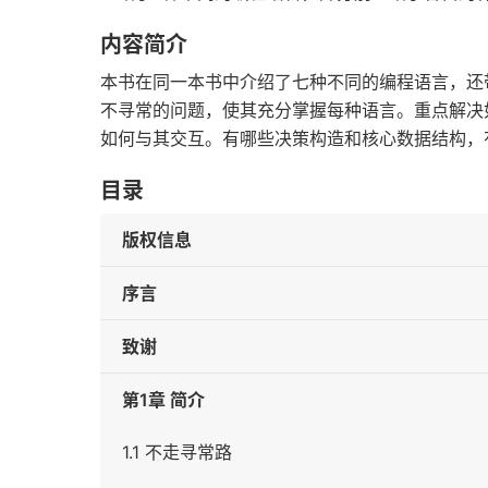
内容简介
本书在同一本书中介绍了七种不同的编程语言，还
不寻常的问题，使其充分掌握每种语言。重点解决
如何与其交互。有哪些决策构造和核心数据结构，
目录
版权信息
序言
致谢
第1章 简介
1.1 不走寻常路