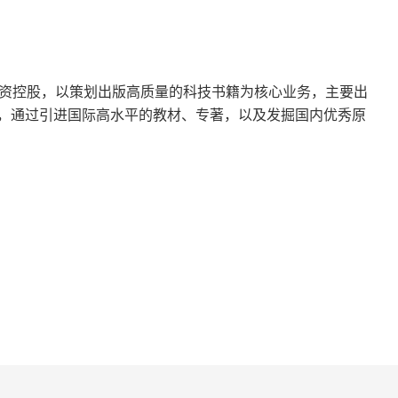
投资控股，以策划出版高质量的科技书籍为核心业务，主要出
，通过引进国际高水平的教材、专著，以及发掘国内优秀原