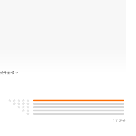
展开全部
1个评分