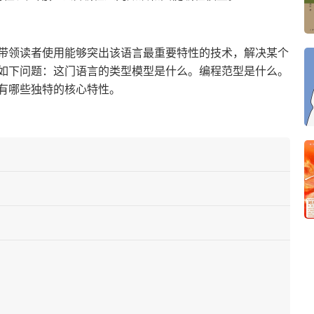
带领读者使用能够突出该语言最重要特性的技术，解决某个
如下问题：这门语言的类型模型是什么。编程范型是什么。
有哪些独特的核心特性。