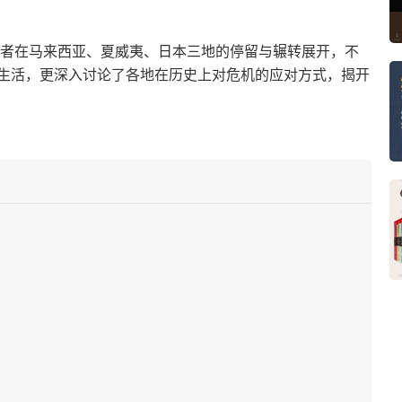
年作者在马来西亚、夏威夷、日本三地的停留与辗转展开，不
生活，更深入讨论了各地在历史上对危机的应对方式，揭开