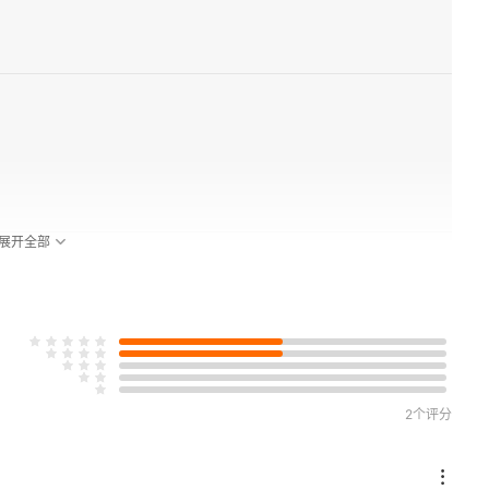
展开全部
2个评分