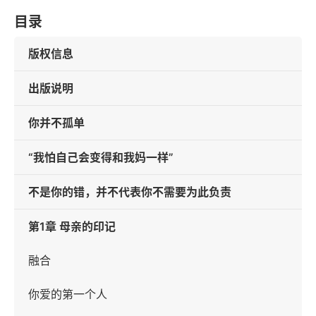
目录
版权信息
出版说明
你并不孤单
“我怕自己会变得和我妈一样”
不是你的错，并不代表你不需要为此负责
第1章 母亲的印记
融合
你爱的第一个人