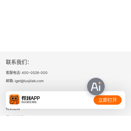
联系我们：
客服电话: 400-0526-000
邮箱: iget@luojilab.com
相关链接：
立即打开
得到官网
得到企业版
时间的朋友