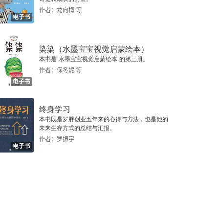
作者：龙向梅 等
电子书
染染（水墨宝宝视觉启蒙绘本）
本书是“水墨宝宝视觉启蒙绘本”的第三册。
作者：保冬妮 等
电子书
终身学习
本书既是罗胖创业五年来的心得与方法，也是他的
未来生存方式的总结与汇报。
作者：罗振宇
电子书