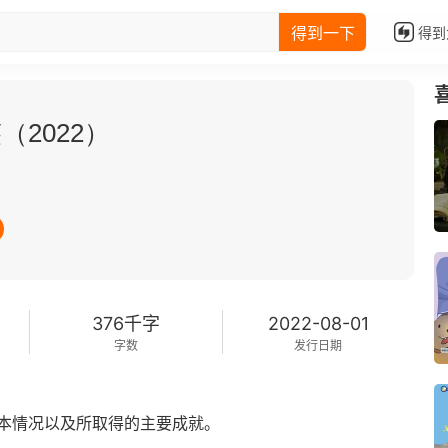
得到一下
得到
2022）
376千字
2022-08-01
字数
发行日期
本情况以及所取得的主要成就。