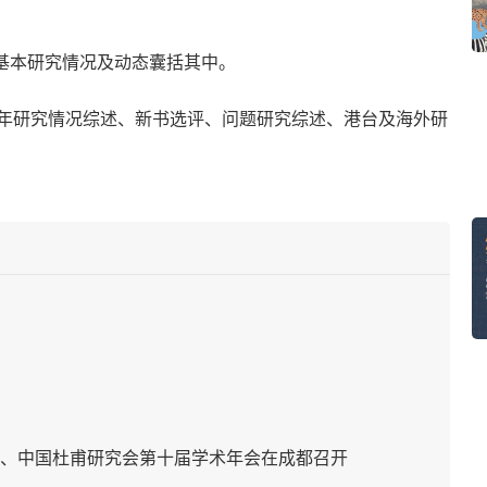
的基本研究情况及动态囊括其中。
年研究情况综述、新书选评、问题研究综述、港台及海外研
、中国杜甫研究会第十届学术年会在成都召开