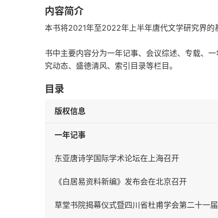
内容简介
本书将2021年至2022年上半年唐代文学研究界
书中主要内容分为一年记事、会议综述、专载、一
究动态、盛德清风、索引目录等栏目。
目录
版权信息
一年记事
东亚唐诗学国际学术论坛在上海召开
《白居易资料新编》发布会在北京召开
草堂书院揭幕仪式暨四川省杜甫学会第二十一届