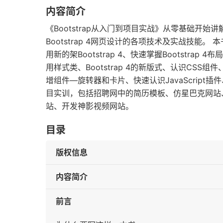
内容简介
《Bootstrap从入门到项目实战》从零基础开
Bootstrap 4网页设计的各项技术及实战技能。 本
用新的架Bootstrap 4、快速掌握Bootstrap 
用样式类、Bootstrap 4的新版式、认识CSS组件
增组件—旋转器和卡片、快速认识JavaScript插件
目实训，包括招聘网中的简历模板、仿星巴克网站
站、开发神影视频网站。
目录
版权信息
内容简介
前言