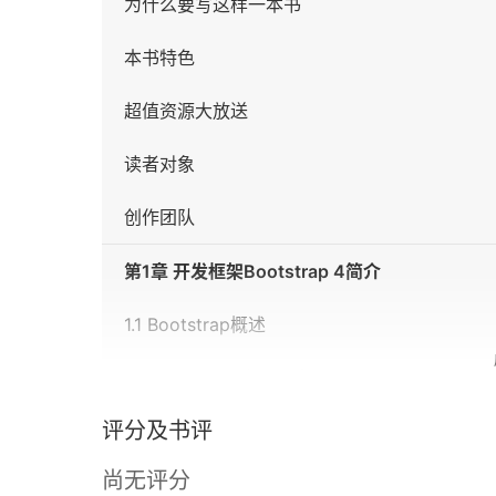
为什么要写这样一本书
本书特色
超值资源大放送
读者对象
创作团队
第1章 开发框架Bootstrap 4简介
1.1 Bootstrap概述
1.1.1 Bootstrap发展历史
评分及书评
1.1.2 Bootstrap的优势
尚无评分
1.1.3 Bootstrap 4介绍