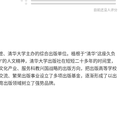
目前还没人评分
主管、清华大学主办的综合出版单位。植根于“清华”这座久负
物”的人文精神，清华大学出版社在短短二十多年的时间里，
文化产业、服务科教兴国战略的出版方向，把出版高等学校
交流、繁荣出版事业设立了多项出版基金，逐渐形成了以出
育出版领域树立了强势品牌。