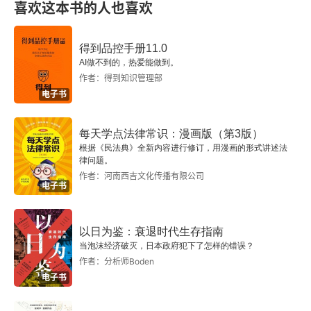
喜欢这本书的人也喜欢
得到品控手册11.0
AI做不到的，热爱能做到。
作者：得到知识管理部
电子书
每天学点法律常识：漫画版（第3版）
根据《民法典》全新内容进行修订，用漫画的形式讲述法
律问题。
作者：河南西吉文化传播有限公司
电子书
以日为鉴：衰退时代生存指南
当泡沫经济破灭，日本政府犯下了怎样的错误？
作者：分析师Boden
电子书