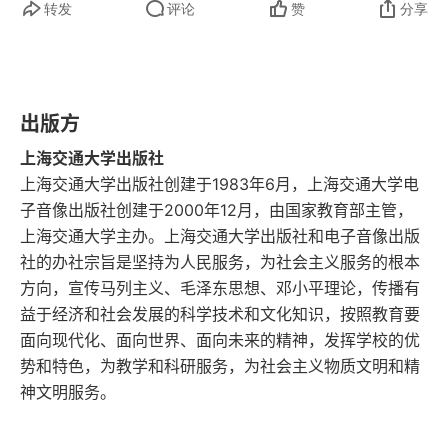
转发
评论
赞
分享
出版方
上海交通大学出版社
上海交通大学出版社创建于1983年6月，上海交通大学电
子音像出版社创建于2000年12月，由国家教育部主管，
上海交通大学主办。上海交通大学出版社和电子音像出版
社的办社宗旨是坚持为人民服务，为社会主义服务的根本
方向，宣传马列主义、毛泽东思想、邓小平理论，传播有
益于经济和社会发展的科学技术和文化知识，按照教育要
面向现代化、面向世界、面向未来的精神，发挥学校的优
势和特色，为教学和科研服务，为社会主义物质文明和精
神文明服务。