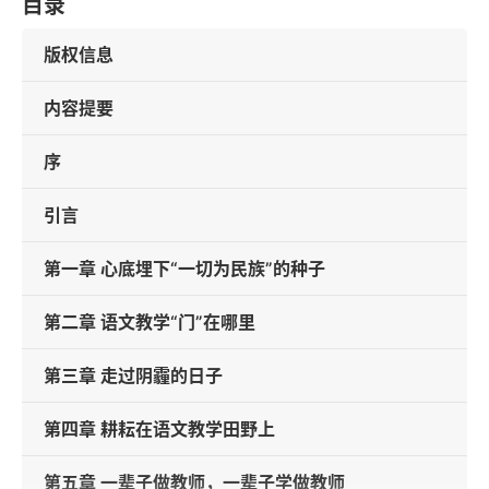
目录
版权信息
内容提要
序
引言
第一章 心底埋下“一切为民族”的种子
第二章 语文教学“门”在哪里
第三章 走过阴霾的日子
第四章 耕耘在语文教学田野上
第五章 一辈子做教师，一辈子学做教师