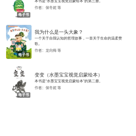
本书是“水墨宝宝视觉启蒙绘本”的第三册。
作者：保冬妮 等
电子书
我为什么是一头大象？
一个关于自我认知的哲理故事，一首关于生命的温柔赞
歌。
作者：龙向梅 等
电子书
变变（水墨宝宝视觉启蒙绘本）
本书是“水墨宝宝视觉启蒙绘本”的第二册。
作者：保冬妮 等
电子书