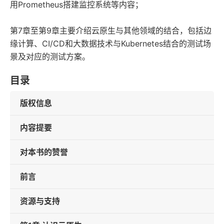
用Prometheus搭建监控系统等内容；
第7章至第9章主要介绍云原生与其他领域的结合，包括边
缘计算、CI/CD和大数据技术与Kubernetes结合的测试场
景及对应的测试方案。
目录
版权信息
内容提要
对本书的赞誉
前言
资源与支持