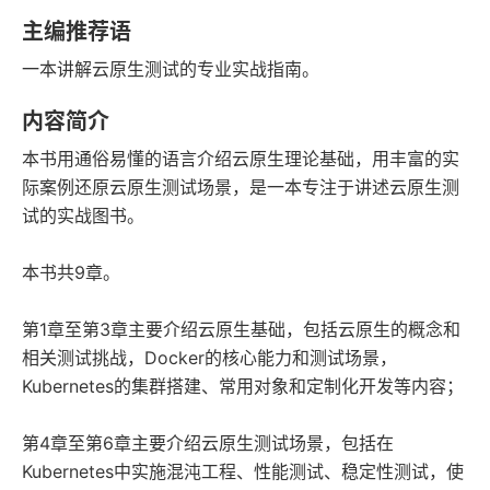
字数
发行日期
主编推荐语
一本讲解云原生测试的专业实战指南。
内容简介
本书用通俗易懂的语言介绍云原生理论基础，用丰富的实
际案例还原云原生测试场景，是一本专注于讲述云原生测
试的实战图书。
本书共9章。
第1章至第3章主要介绍云原生基础，包括云原生的概念和
相关测试挑战，Docker的核心能力和测试场景，
Kubernetes的集群搭建、常用对象和定制化开发等内容；
第4章至第6章主要介绍云原生测试场景，包括在
Kubernetes中实施混沌工程、性能测试、稳定性测试，使