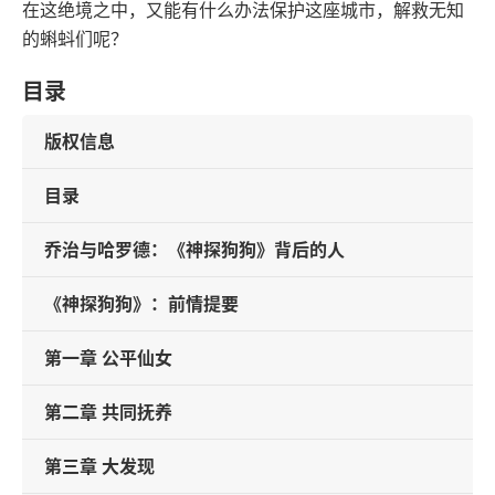
在这绝境之中，又能有什么办法保护这座城市，解救无知
的蝌蚪们呢？
目录
版权信息
目录
乔治与哈罗德：《神探狗狗》背后的人
《神探狗狗》：前情提要
第一章 公平仙女
第二章 共同抚养
第三章 大发现