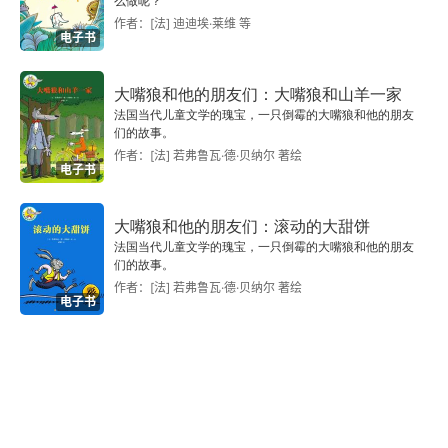
么做呢？
作者：[法] 迪迪埃·莱维 等
电子书
大嘴狼和他的朋友们：大嘴狼和山羊一家
法国当代儿童文学的瑰宝，一只倒霉的大嘴狼和他的朋友
们的故事。
作者：[法] 若弗鲁瓦·德·贝纳尔 著绘
电子书
大嘴狼和他的朋友们：滚动的大甜饼
法国当代儿童文学的瑰宝，一只倒霉的大嘴狼和他的朋友
们的故事。
作者：[法] 若弗鲁瓦·德·贝纳尔 著绘
电子书