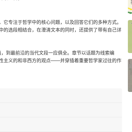
，它专注于哲学中的核心问题，以及回答它们的多种方式。
中的选段相结合，在澄清文本的同时，还提供了带有自己详
残篇，到最前沿的当代文段一应俱全。章节以话题为线索编
性主义的和非西方的观点——并穿插着重要哲学家过往的作