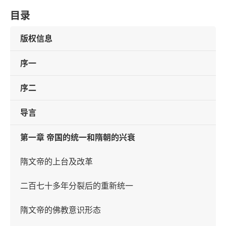
目录
版权信息
序一
序二
导言
第一章 帝国的统一和隋朝的兴衰
隋文帝的上台及改革
二百七十多年分裂后的重新统一
隋文帝的佛教意识形态