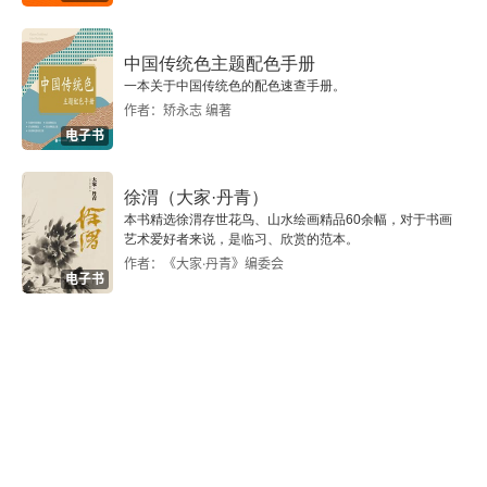
中国传统色主题配色手册
一本关于中国传统色的配色速查手册。
作者：矫永志 编著
电子书
徐渭（大家·丹青）
本书精选徐渭存世花鸟、山水绘画精品60余幅，对于书画
艺术爱好者来说，是临习、欣赏的范本。
作者：《大家·丹青》编委会
电子书