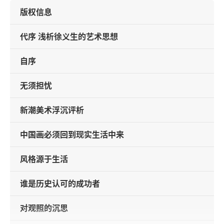
版权信息
代序 浅析徐义生的艺术思想
自序
无须担忧
新潮美术浮沉评析
中国画必须回到现实生活中来
风格源于生活
谁是历史认可的成功者
对观照的沉思