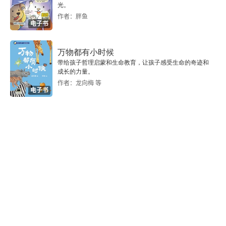
光。
文章原刊一览
作者：胖鱼
电子书
主要参考文献
万物都有小时候
后记
带给孩子哲理启蒙和生命教育，让孩子感受生命的奇迹和
成长的力量。
作者：龙向梅 等
电子书