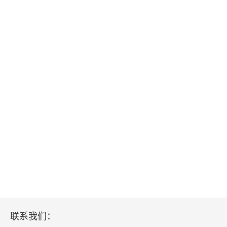
联系我们：