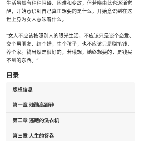
生活虽然有种种阻碍、困难和变故，但若曦由此也逐渐觉
醒，开始意识到自己真正想要的是什么，开始意识到在这
世上身为女人意味着什么。
“女人不应该按照别人的眼光生活，不应该只是谈个恋爱、
交个男朋友、结个婚，生个孩子，也不应该只是赚笔钱、
养个家。钱当然是很好的，若曦想，她终想要的，是钱买
不到的东西。”
目录
版权信息
第一章 残酷高跟鞋
第二章 逃跑的洗衣机
第三章 人生的答卷