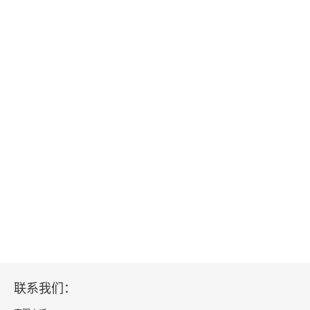
联系我们：