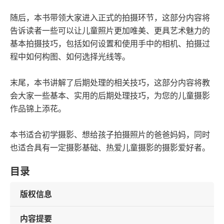
随后，本书带领大家进入正式的拍摄环节，这部分内容将
告诉读者一些可以让儿童照片更加唯美、更具艺术魅力的
基本拍摄技巧，包括如何设置和使用手中的相机、拍摄过
程中如何构图、如何选择光线等。
末尾，本书讲解了后期处理的相关技巧，这部分内容将教
会大家一些基本、实用的后期处理技巧，为您的儿童摄影
作品锦上添花。
本书适合初学摄影、想给孩子拍摄照片的爸爸妈妈，同时
也适合具有一定摄影基础、热爱儿童摄影的摄影爱好者。
目录
版权信息
内容提要