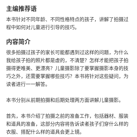
字数
发行日期
主编推荐语
本书针对不同年龄、不同性格特点的孩子，讲解了拍摄过
程中如何对儿童进行引导的技巧。
内容简介
很多拍摄过孩子的家长可能都遇到过这样的问题，为什么
我给孩子拍的照片都是虚的，不清楚？怎样才能把孩子拍
摄得更唯美、更漂亮？儿童摄影除了要掌握摄影本身的技
巧之外，还需要掌握哪些技巧？本书将针对这些疑问，为
读者进行一一解答。
本书分别从前期拍摄和后期处理两方面讲解儿童摄影。
首先，本书介绍了拍摄之前的准备工作，包括器材、服装
和道具的准备，这部分内容将告诉读者孩子们穿什么样的
衣服、搭配什么样的道具会更上镜。