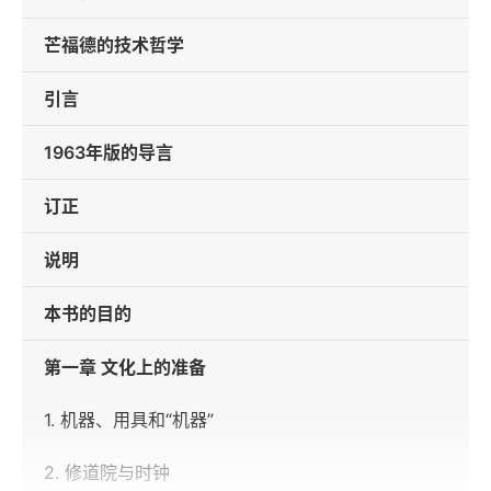
芒福德的技术哲学
引言
1963年版的导言
订正
说明
本书的目的
第一章 文化上的准备
1. 机器、用具和“机器”
2. 修道院与时钟