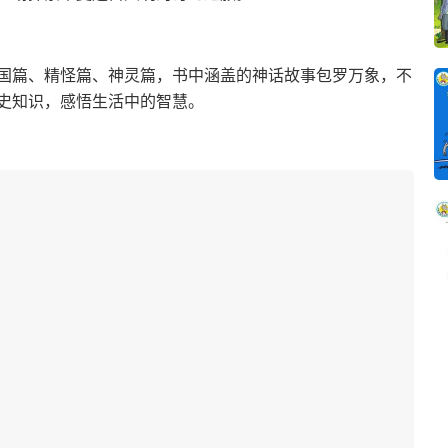
国篇、精怪篇、神灵篇，书中涵盖的神话故事包罗万象，不
史知识，感悟生活中的智慧。