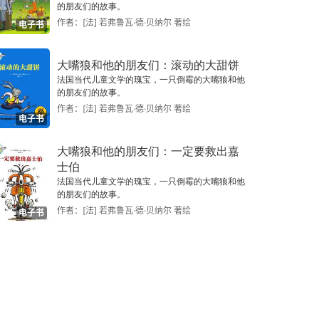
的朋友们的故事。
作者：[法] 若弗鲁瓦·德·贝纳尔 著绘
电子书
大嘴狼和他的朋友们：滚动的大甜饼
法国当代儿童文学的瑰宝，一只倒霉的大嘴狼和他
的朋友们的故事。
作者：[法] 若弗鲁瓦·德·贝纳尔 著绘
电子书
大嘴狼和他的朋友们：一定要救出嘉
士伯
法国当代儿童文学的瑰宝，一只倒霉的大嘴狼和他
的朋友们的故事。
作者：[法] 若弗鲁瓦·德·贝纳尔 著绘
电子书