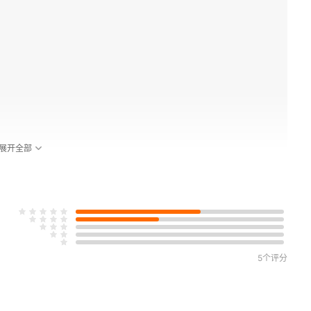
展开全部
5个评分