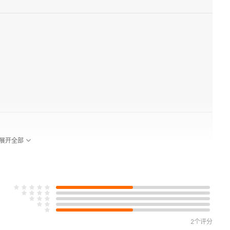
展开全部
2个评分