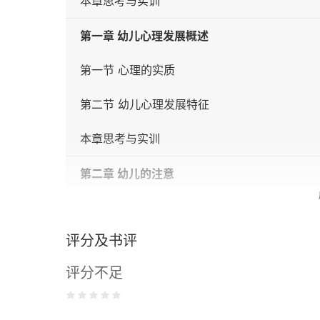
本章思考与实训
第一章 幼儿心理发展概述
第一节 心理的实质
第二节 幼儿心理发展特征
本章思考与实训
第二章 幼儿的注意
第一节 注意概述
评分及书评
第二节 幼儿注意的发展
评分不足
第三节 注意分散与多动现象
本章思考与实训