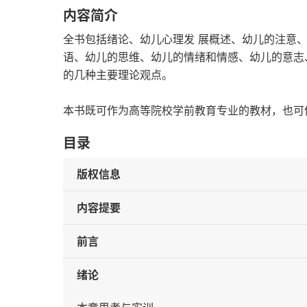
内容简介
全书包括绪论、幼儿心理发 展概述、幼儿的注意
语、幼儿的思维、幼儿的情绪和情感、幼儿的意志
的几种主要理论观点。
本书既可作为高等院校学前教育专业的教材，也可
目录
版权信息
内容提要
前言
绪论