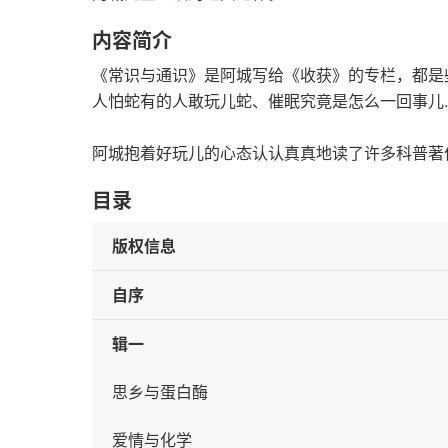
内容简介
《常识与通识》是阿城写给《收获》的专栏，都是
人怕蛇有的人敢玩儿蛇、催眠究竟是怎么一回事儿
阿城抱着好玩儿的心态认认真真地读了许多科普著
目录
版权信息
自序
辑一
思乡与蛋白酶
爱情与化学