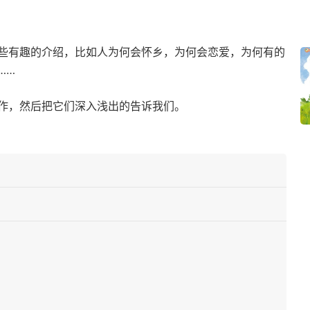
些有趣的介绍，比如人为何会怀乡，为何会恋爱，为何有的
……
作，然后把它们深入浅出的告诉我们。