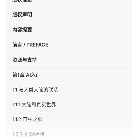
版权声明
内容提要
前言 / PREFACE
资源与支持
第1章 AI入门
1.1 与人类大脑的联系
1.1.1 大脑和真实世界
1.1.2 缸中之脑
1.2 对问题建模