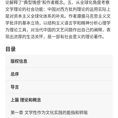
论解释了“典型情感”和作者概念。五、从全球化角度考察
文学理论的社会功能：中国对西方批判理论的运用实际上
是对资本主义全球化体系的补充。作者遵循马克思主义文
学批评的基本立场，以结构主义语言学和精神分析心理学
为理论工具，对当代中国的文艺问题作出自己的阐释，表
现出浓厚的生活关怀，是一部有社会意义的理论著作。
目录
版权信息
总序
导言
上篇 理论和概念
第一章 文学性作为文化实践的能指和转喻