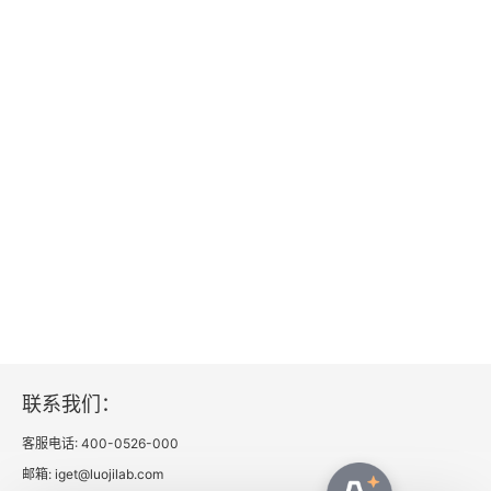
联系我们：
客服电话: 400-0526-000
邮箱: iget@luojilab.com