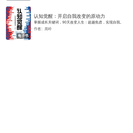
认知觉醒：开启自我改变的原动力
掌握成长关键词，90天改变人生：超越焦虑，实现自我。
作者：周岭
电子书