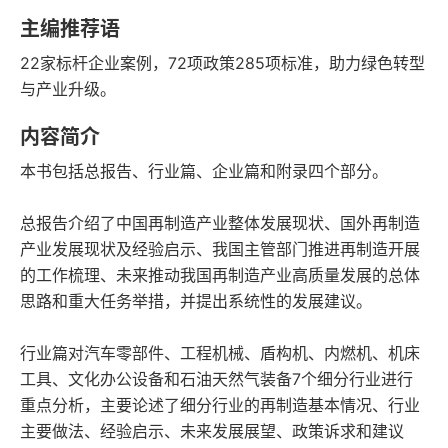
字数
发行日期
主编推荐语
22家标杆企业案例，72项政策285项标准，助力绿色转型
与产业升级。
内容简介
本书包括总报告、行业篇、企业篇和附录四个部分。
总报告介绍了中国再制造产业整体发展现状、国外再制造
产业发展现状及经验启示、我国主管部门推进再制造开展
的工作梳理、未来推动我国再制造产业高质量发展的总体
思路和重大任务举措，并提出系统性的发展建议。
行业篇对汽车零部件、工程机械、盾构机、内燃机、机床
工具、文化办公设备和石油天然气装备7个细分行业进行
重点分析，主要论述了细分行业的再制造基本情况、行业
主要做法、经验启示、未来发展展望、政策诉求和建议