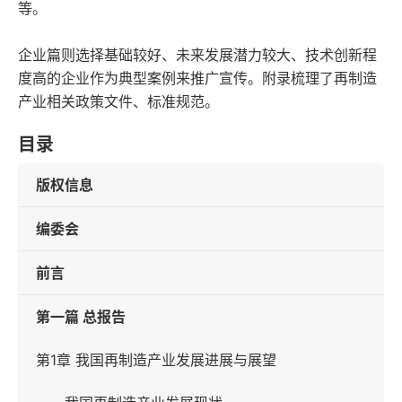
等。
企业篇则选择基础较好、未来发展潜力较大、技术创新程
度高的企业作为典型案例来推广宣传。附录梳理了再制造
产业相关政策文件、标准规范。
目录
版权信息
编委会
前言
第一篇 总报告
第1章 我国再制造产业发展进展与展望