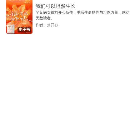
第6章 机床工具再制造发展概况
我们可以坦然生长
罕见病女孩刘开心新作，书写生命韧性与坦然力量，感动
一、行业基本情况
无数读者。
作者：刘开心
电子书
二、行业主要做法
三、主要经验启示
四、发展展望
五、政策诉求和建议
第7章 文化办公设备再制造发展概况
一、行业基本情况
二、我国办公设备再制造发展历程
三、行业基本做法及经验启示