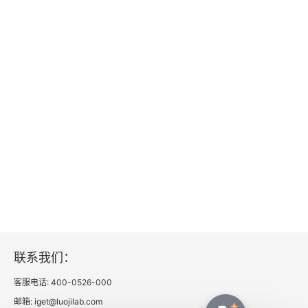
联系我们：
客服电话: 400-0526-000
邮箱: iget@luojilab.com