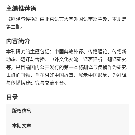
字数
发行日期
主编推荐语
《翻译与传播》由北京语言大学外国语学部主办，本册是
第二期。
内容简介
本刊研究的主题包括：中国典籍外译、传播理论、传播新
动态、翻译与传播、中外文化交流、译著评析、翻译研究
等，是目前国内公开发行的第一本将翻译与传播作为研究
重点的刊物，旨在讲好中国故事，展示中国形象，为翻译
与传播搭建研究与交流平台。
目录
版权信息
本期文章