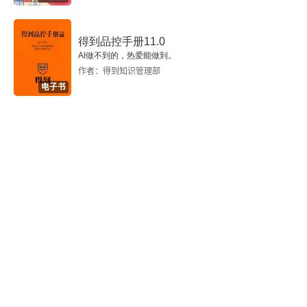
得到品控手册11.0
AI做不到的，热爱能做到。
作者：得到知识管理部
电子书