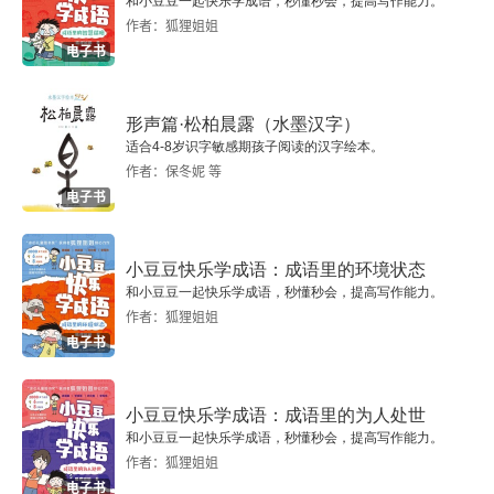
和小豆豆一起快乐学成语，秒懂秒会，提高写作能力。
作者：狐狸姐姐
电子书
形声篇·松柏晨露（水墨汉字）
适合4-8岁识字敏感期孩子阅读的汉字绘本。
作者：保冬妮 等
电子书
小豆豆快乐学成语：成语里的环境状态
和小豆豆一起快乐学成语，秒懂秒会，提高写作能力。
作者：狐狸姐姐
电子书
小豆豆快乐学成语：成语里的为人处世
和小豆豆一起快乐学成语，秒懂秒会，提高写作能力。
作者：狐狸姐姐
电子书