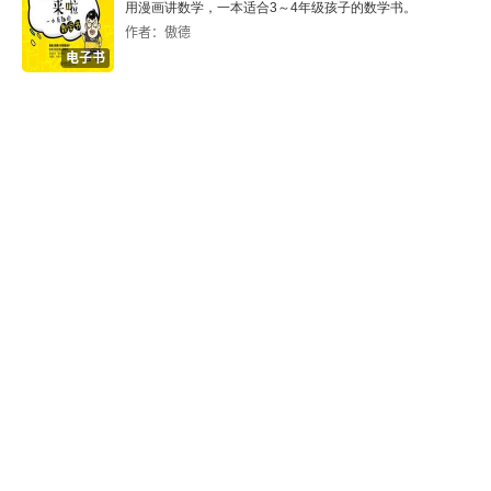
用漫画讲数学，一本适合3～4年级孩子的数学书。
作者：傲德
电子书