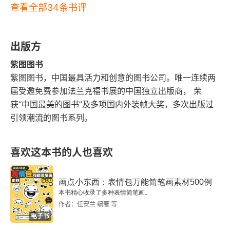
查看全部34条书评
出版方
紫图图书
紫图图书，中国最具活力和创意的图书公司。唯一连续两
届受邀免费参加法兰克福书展的中国独立出版商， 荣
获“中国最美的图书”及多项国内外装帧大奖，多次出版过
引领潮流的图书系列。
喜欢这本书的人也喜欢
画点小东西：表情包万能简笔画素材500例
本书精心收录了多种表情简笔画。
作者：任安兰 编著 等
电子书