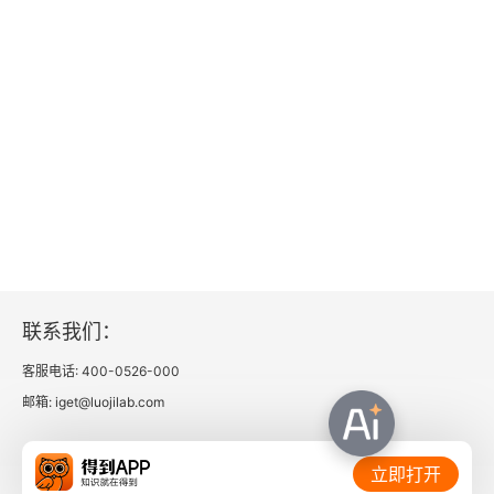
联系我们：
客服电话: 400-0526-000
邮箱: iget@luojilab.com
相关链接：
立即打开