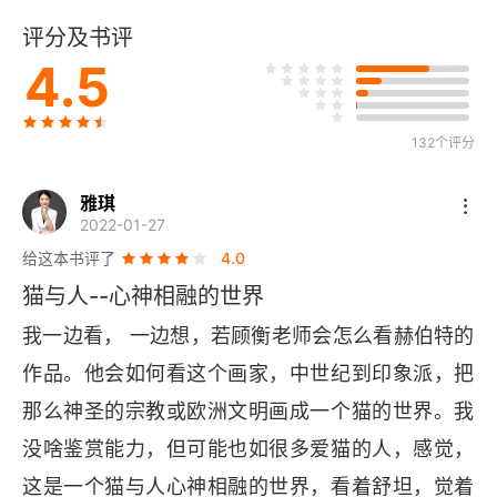
评分及书评
4.5
132个评分
雅琪
2022-01-27
给这本书评了
4.0
猫与人--心神相融的世界
我一边看， 一边想，若顾衡老师会怎么看赫伯特的
作品。他会如何看这个画家，中世纪到印象派，把
那么神圣的宗教或欧洲文明画成一个猫的世界。我
没啥鉴赏能力，但可能也如很多爱猫的人，感觉，
这是一个猫与人心神相融的世界，看着舒坦，觉着