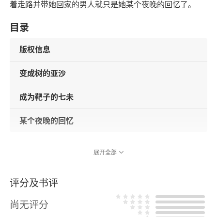
着走路并带她回家的男人就只是她某个夜晚的回忆了。
目录
版权信息
变成树的亚沙
成为靶子的七未
某个夜晚的回忆
展开全部
评分及书评
尚无评分