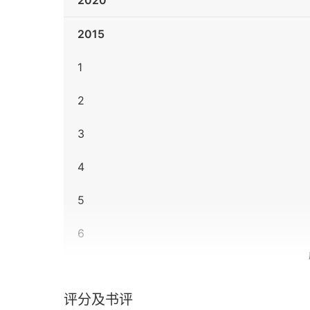
2020
2015
1
2
3
4
5
6
7
评分及书评
8