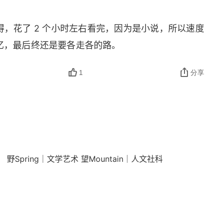
，花了 2 个小时左右看完，因为是小说，所以速度
忆，最后终还是要各走各的路。
1
分享
Spring｜文学艺术 望Mountain｜人文社科