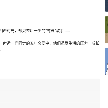
恋时光，却只差后一步的“纯爱”故事……
，命运一样同步的五年恋爱中，他们遭受生活的压力，成长
。