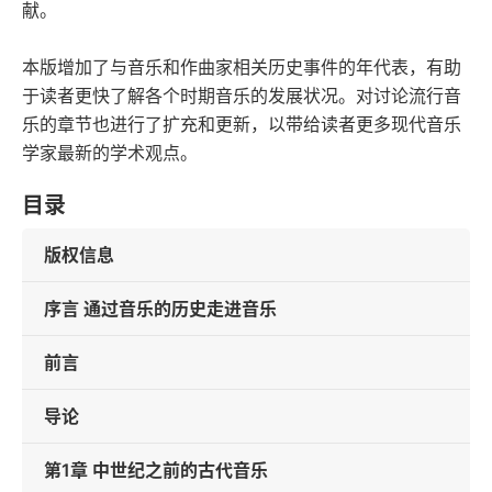
献。
本版增加了与音乐和作曲家相关历史事件的年代表，有助
于读者更快了解各个时期音乐的发展状况。对讨论流行音
乐的章节也进行了扩充和更新，以带给读者更多现代音乐
学家最新的学术观点。
目录
版权信息
序言 通过音乐的历史走进音乐
前言
导论
第1章 中世纪之前的古代音乐