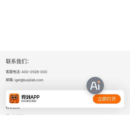
联系我们：
客服电话: 400-0526-000
邮箱: iget@luojilab.com
相关链接：
立即打开
得到官网
得到企业版
时间的朋友