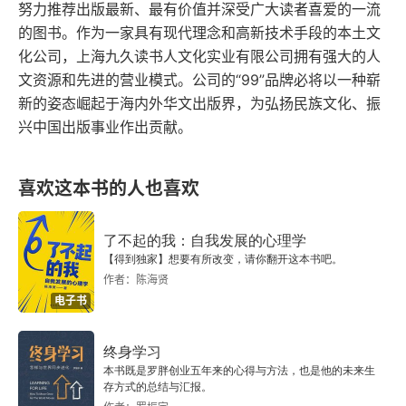
努力推荐出版最新、最有价值并深受广大读者喜爱的一流
的图书。作为一家具有现代理念和高新技术手段的本土文
化公司，上海九久读书人文化实业有限公司拥有强大的人
文资源和先进的营业模式。公司的“99”品牌必将以一种崭
新的姿态崛起于海内外华文出版界，为弘扬民族文化、振
兴中国出版事业作出贡献。
喜欢这本书的人也喜欢
了不起的我：自我发展的心理学
【得到独家】想要有所改变，请你翻开这本书吧。
作者：陈海贤
电子书
终身学习
本书既是罗胖创业五年来的心得与方法，也是他的未来生
存方式的总结与汇报。