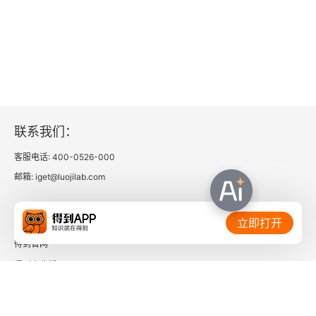
联系我们：
客服电话: 400-0526-000
邮箱: iget@luojilab.com
相关链接：
立即打开
得到官网
得到企业版
时间的朋友