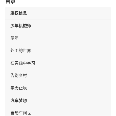
目录
版权信息
少年机械师
童年
外面的世界
在实践中学习
告别乡村
学无止境
汽车梦想
自动车问世