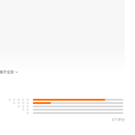
展开全部
5个评分