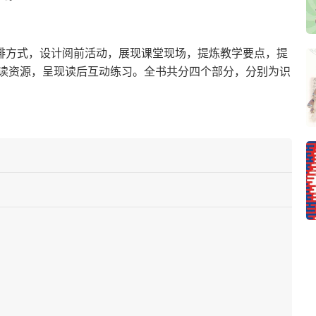
编排方式，设计阅前活动，展现课堂现场，提炼教学要点，提
读资源，呈现读后互动练习。全书共分四个部分，分别为识