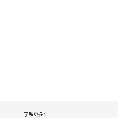
了解更多：