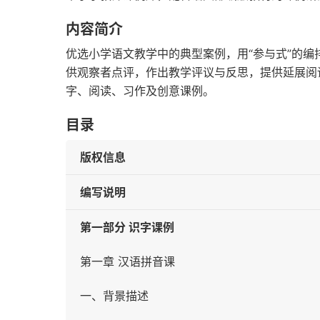
内容简介
优选小学语文教学中的典型案例，用“参与式”的
供观察者点评，作出教学评议与反思，提供延展阅
字、阅读、习作及创意课例。
目录
版权信息
编写说明
第一部分 识字课例
第一章 汉语拼音课
一、背景描述