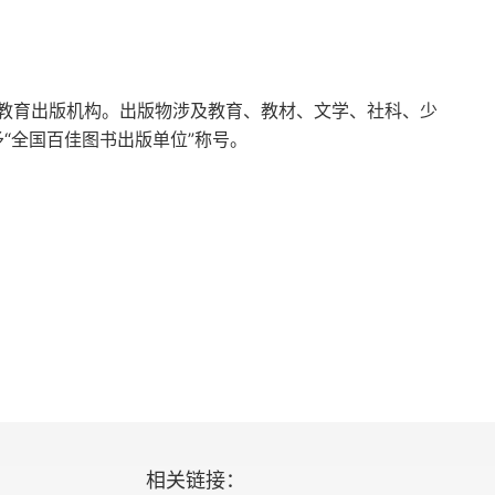
教育出版机构。出版物涉及教育、教材、文学、社科、少
予“全国百佳图书出版单位”称号。
相关链接：