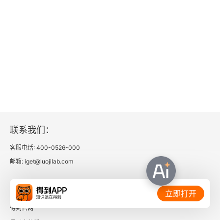
联系我们：
客服电话: 400-0526-000
邮箱: iget@luojilab.com
相关链接：
立即打开
得到官网