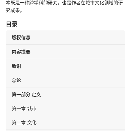
本既是一种跨学科的研究，也是作者在城市文化领域的研
究成果。
目录
版权信息
内容提要
致谢
总论
第一部分 定义
第一章 城市
第二章 文化