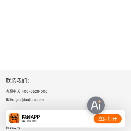
联系我们：
客服电话: 400-0526-000
邮箱: iget@luojilab.com
相关链接：
立即打开
得到官网