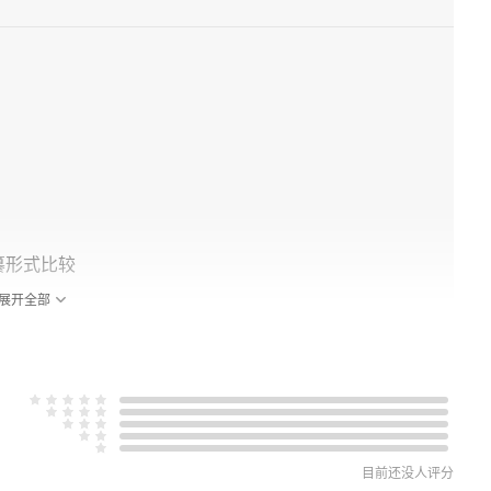
纂形式比较
展开全部
目前还没人评分