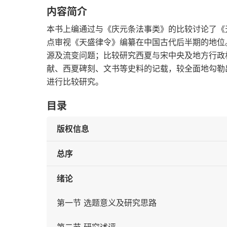
内容简介
本书上编通过与《庆元条法事类》的比较讨论了《
点审视《天盛律令》编纂在中国古代后半期的地位
源及流变问题；比较研究西夏与宋中央及地方行政
献、西夏碑刻、文书等史料的记载，较全面地勾勒
进行比较研究。
目录
版权信息
总序
绪论
第一节 选题意义及研究思路