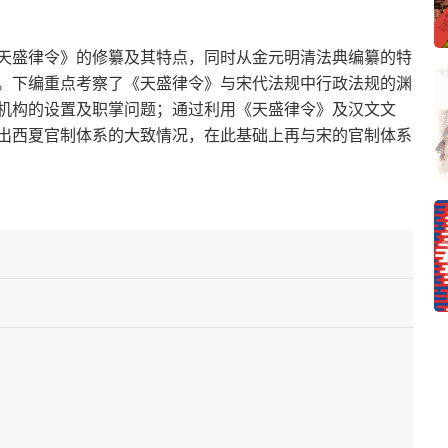
天盛律令》的修纂及其特点，同时从金元明清法典编纂的特
。下编重点考察了《天盛律令》与宋代法规中行政法规的渊
机构的设置及职掌问题；通过利用《天盛律令》及汉文文
出西夏官制体系的大致情况，在此基础上再与宋的官制体系