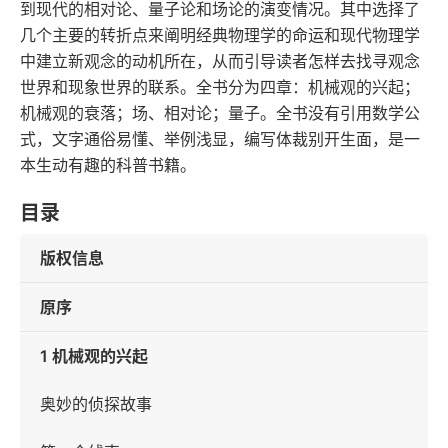
到现代的相对论、量子论和场论的演变情况。其中选择了
几个主要的转折点来阐明经典物理学的命运和现代物理学
中建立新观念的动机所在，从而引导读者怎样去找寻观念
世界和现象世界的联系。全书分为四章：机械观的兴起；
机械观的衰落；场、相对论；量子。全书没有引用数学公
式，文字通俗易懂、举例浅显，编写体裁别开生面，是一
本生动有趣的科普书籍。
目录
版权信息
原序
1 机械观的兴起
奥妙的侦探故事