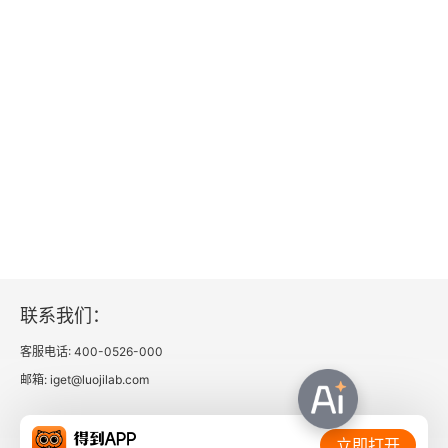
致谢
联系我们：
客服电话: 400-0526-000
邮箱: iget@luojilab.com
相关链接：
立即打开