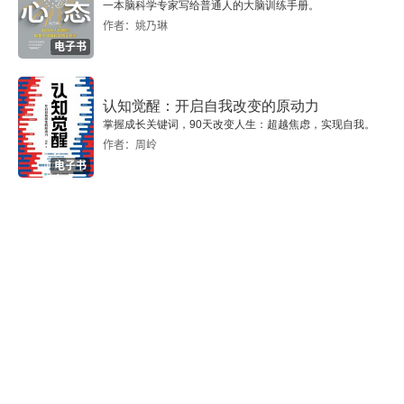
一本脑科学专家写给普通人的大脑训练手册。
作者：姚乃琳
电子书
认知觉醒：开启自我改变的原动力
掌握成长关键词，90天改变人生：超越焦虑，实现自我。
作者：周岭
电子书