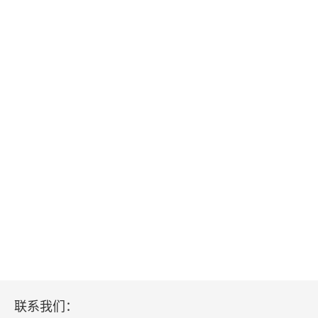
联系我们：