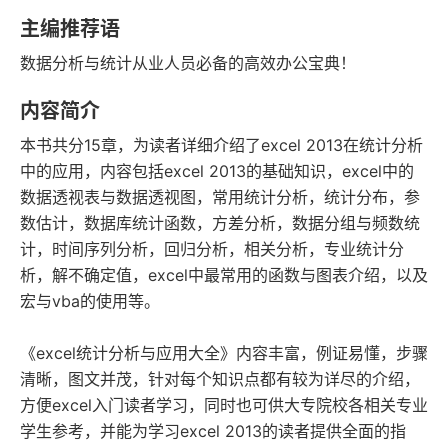
字数
发行日期
主编推荐语
数据分析与统计从业人员必备的高效办公宝典！
内容简介
本书共分15章，为读者详细介绍了excel 2013在统计分析
中的应用，内容包括excel 2013的基础知识，excel中的
数据透视表与数据透视图，常用统计分析，统计分布，参
数估计，数据库统计函数，方差分析，数据分组与频数统
计，时间序列分析，回归分析，相关分析，专业统计分
析，解不确定值，excel中最常用的函数与图表介绍，以及
宏与vba的使用等。
《excel统计分析与应用大全》内容丰富，例证易懂，步骤
清晰，图文并茂，针对每个知识点都有较为详尽的介绍，
方便excel入门读者学习，同时也可供大专院校各相关专业
学生参考，并能为学习excel 2013的读者提供全面的指