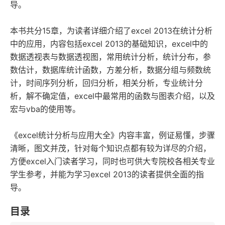
导。
本书共分15章，为读者详细介绍了excel 2013在统计分析
中的应用，内容包括excel 2013的基础知识，excel中的
数据透视表与数据透视图，常用统计分析，统计分布，参
数估计，数据库统计函数，方差分析，数据分组与频数统
计，时间序列分析，回归分析，相关分析，专业统计分
析，解不确定值，excel中最常用的函数与图表介绍，以及
宏与vba的使用等。
《excel统计分析与应用大全》内容丰富，例证易懂，步骤
清晰，图文并茂，针对每个知识点都有较为详尽的介绍，
方便excel入门读者学习，同时也可供大专院校各相关专业
学生参考，并能为学习excel 2013的读者提供全面的指
导。
目录