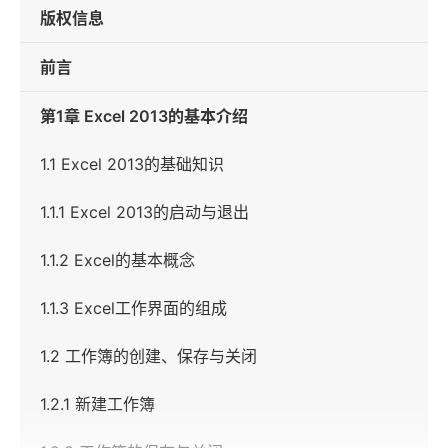
版权信息
前言
第1章 Excel 2013的基本介绍
1.1 Excel 2013的基础知识
1.1.1 Excel 2013的启动与退出
1.1.2 Excel的基本概念
1.1.3 Excel工作界面的组成
1.2 工作簿的创建、保存与关闭
1.2.1 新建工作簿