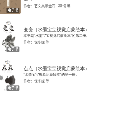
作者：艺文类聚金石书画馆 编
电子书
变变（水墨宝宝视觉启蒙绘本）
本书是“水墨宝宝视觉启蒙绘本”的第二册。
作者：保冬妮 等
电子书
点点（水墨宝宝视觉启蒙绘本）
“水墨宝宝视觉启蒙绘本”的第一册。
作者：保冬妮 等
电子书