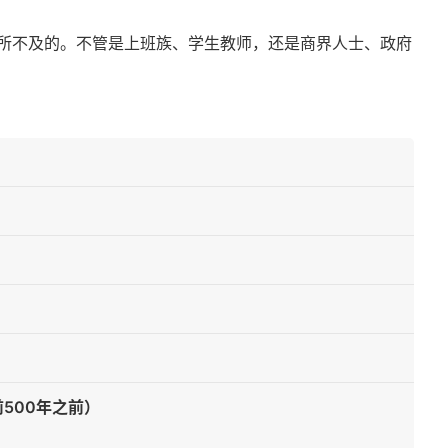
所不及的。不管是上班族、学生教师，还是商界人士、政府
500年之前）