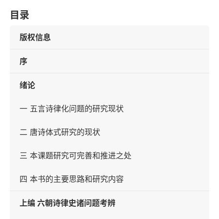
目录
版权信息
序
绪论
一 五言诗律化问题的研究现状
二 唐诗体式研究的现状
三 本课题研究可完善和推进之处
四 本书的主要思路和研究内容
上编 六朝诗律史诸问题考辨