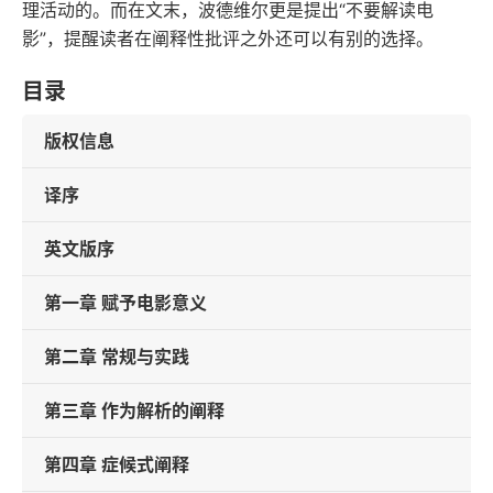
理活动的。而在文末，波德维尔更是提出“不要解读电
影”，提醒读者在阐释性批评之外还可以有别的选择。
目录
版权信息
译序
英文版序
第一章 赋予电影意义
第二章 常规与实践
第三章 作为解析的阐释
第四章 症候式阐释