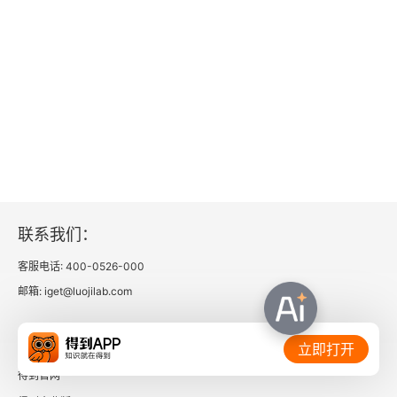
联系我们：
客服电话: 400-0526-000
邮箱: iget@luojilab.com
相关链接：
立即打开
得到官网