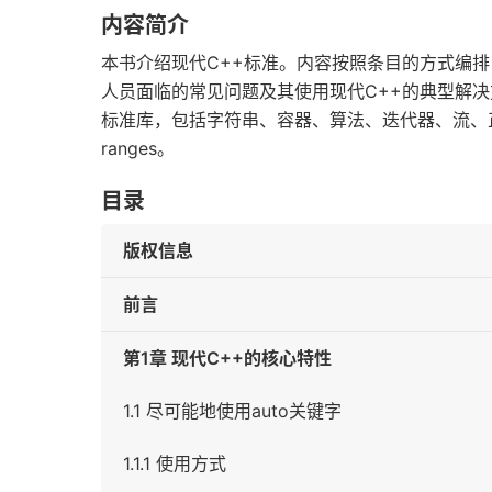
内容简介
本书介绍现代C++标准。内容按照条目的方式编排
人员面临的常见问题及其使用现代C++的典型解决
标准库，包括字符串、容器、算法、迭代器、流、
ranges。
目录
版权信息
前言
第1章 现代C++的核心特性
1.1 尽可能地使用auto关键字
1.1.1 使用方式