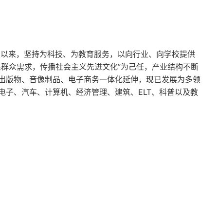
立以来，坚持为科技、为教育服务，以向行业、向学校提供
民群众需求，传播社会主义先进文化”为己任，产业结构不断
出版物、音像制品、电子商务一体化延伸，现已发展为多领
电子、汽车、计算机、经济管理、建筑、ELT、科普以及教