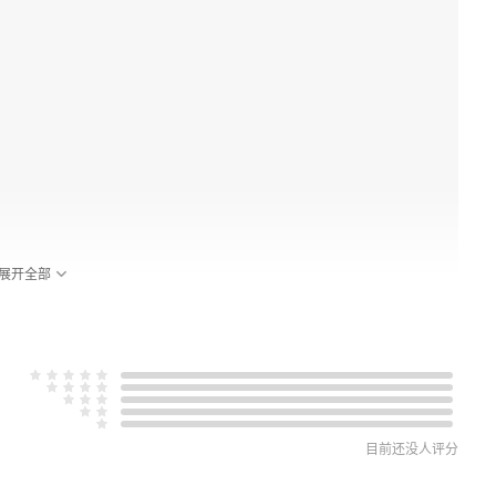
展开全部
目前还没人评分