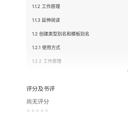
1.1.2 工作原理
1.1.3 延伸阅读
1.2 创建类型别名和模板别名
1.2.1 使用方式
1.2.2 工作原理
1.2.3 延伸阅读
评分及书评
1.3 理解统一初始化
尚无评分
1.3.1 准备工作
1.3.2 使用方式