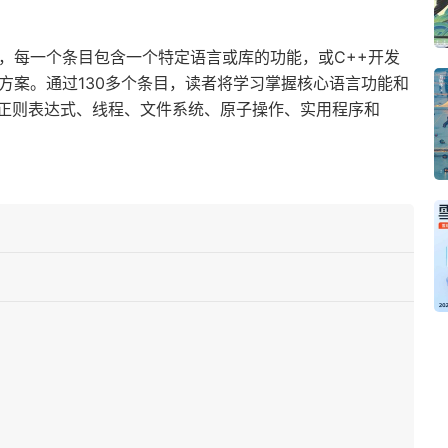
，每一个条目包含一个特定语言或库的功能，或C++开发
方案。通过130多个条目，读者将学习掌握核心语言功能和
正则表达式、线程、文件系统、原子操作、实用程序和