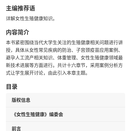
字数
发行日期
主编推荐语
详解女性生殖健康知识。
内容简介
本书紧密围绕当代大学生关注的生殖健康相关问题进行讲
授，具体从女性常见疾病的防治、子宫颈疫苗应用案例、
避孕人工流产相关知识、体重管理、女性生殖健康领域最
新技术进展等方面进行。共计十六章节，采用案例分析方
式让学生展开讨论，由此引入本章主题。
目录
版权信息
《女性生殖健康》编委会
前言