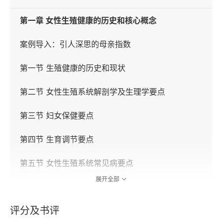
第一章 女性生殖健康的历史和核心概念
案例导入：引人深思的母亲指数
第一节 生殖健康的历史和现状
第二节 女性生殖系统解剖学及生理学要点
第三节 妇女保健要点
第四节 生育调节要点
第五节 女性生殖系统常见病要点
展开全部
第六节 不孕症及ART技术
评分及书评
回顾和小结