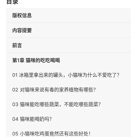
目录
版权信息
内容提要
前言
第1章 猫咪的吃吃喝喝
01 冰箱里拿出来的罐头，小猫咪为什么不爱吃了？
02 对猫咪来说有毒的家养植物有哪些？
03 猫咪能吃哪些蔬菜，不能吃哪些蔬菜？
04 猫咪能喝奶吗？
05 小猫咪吃鸡蛋竟然还有这些好处！