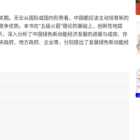
关期。无论从国际或国内形势看，中国都应该主动培育新的
竞争优势。本书在“五级火箭”理论的基础上，创新性地提
剖析，深入分析了中国绿色新动能经济发展的进展与成效、存
央政府、地方政府、企业等，分别提出了发展绿色新动能经