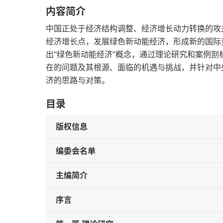
内容简介
中国正处于经济结构调整、经济增长动力转换的攻
经济增长点，发展绿色新动能经济，形成新的国际
出“绿色新动能经济”概念，通过理论研究和案例
在的问题及其根源、面临的机遇与挑战，并针对中
济的思路与对策。
目录
版权信息
编委会名单
主编简介
序言