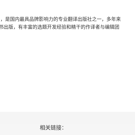
团，是国内最具品牌影响力的专业翻译出版社之一，多年来
书出版，有丰富的选题开发经验和精干的作译者与编辑团
相关链接：