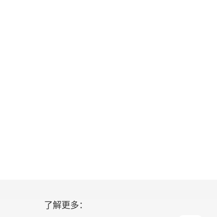
了解更多：