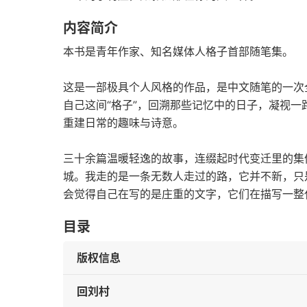
内容简介
本书是青年作家、知名媒体人格子首部随笔集。
这是一部极具个人风格的作品，是中文随笔的一次
自己这间“格子”，回溯那些记忆中的日子，凝视
重建日常的趣味与诗意。
三十余篇温暖轻逸的故事，连缀起时代变迁里的集
城。我走的是一条无数人走过的路，它并不新，只
会觉得自己在写的是庄重的文字，它们在描写一整
目录
版权信息
回刘村