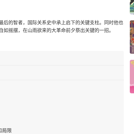
最后的智者，国际关系史中承上启下的关键支柱。同时他也
自如摇摆，在山雨欲来的大革命前夕祭出关键的一招。
和局限